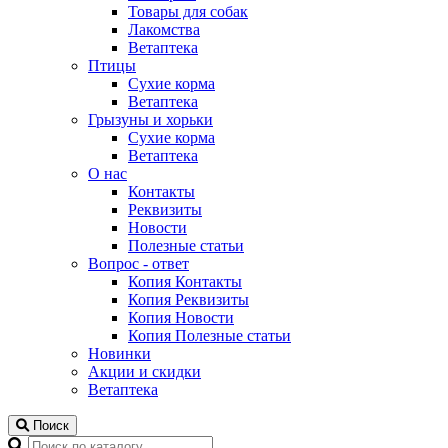
Товары для собак
Лакомства
Ветаптека
Птицы
Сухие корма
Ветаптека
Грызуны и хорьки
Сухие корма
Ветаптека
О нас
Контакты
Реквизиты
Новости
Полезные статьи
Вопрос - ответ
Копия Контакты
Копия Реквизиты
Копия Новости
Копия Полезные статьи
Новинки
Акции и скидки
Ветаптека
Поиск