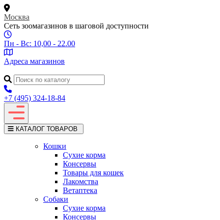
Москва
Сеть зоомагазинов в шаговой доступности
Пн - Вс: 10,00 - 22.00
Адреса магазинов
+7 (495) 324-18-84
КАТАЛОГ ТОВАРОВ
Кошки
Сухие корма
Консервы
Товары для кошек
Лакомства
Ветаптека
Собаки
Сухие корма
Консервы