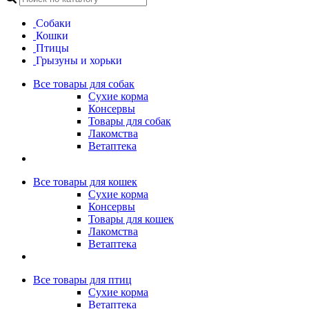
собаки
кошки
птицы
грызуны и хорьки
Все товары для собак
Сухие корма
Консервы
Товары для собак
Лакомства
Ветаптека
Все товары для кошек
Сухие корма
Консервы
Товары для кошек
Лакомства
Ветаптека
Все товары для птиц
Сухие корма
Ветаптека