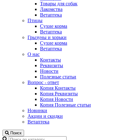
Товары для собак
Лакомства
Ветаптека
Птицы
Сухие корма
Ветаптека
Грызуны и хорьки
Сухие корма
Ветаптека
О нас
Контакты
Реквизиты
Новости
Полезные статьи
Вопрос - ответ
Копия Контакты
Копия Реквизиты
Копия Новости
Копия Полезные статьи
Новинки
Акции и скидки
Ветаптека
Поиск