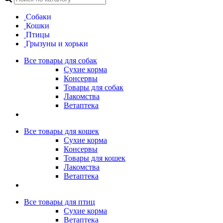
собаки
кошки
птицы
грызуны и хорьки
Все товары для собак
Сухие корма
Консервы
Товары для собак
Лакомства
Ветаптека
Все товары для кошек
Сухие корма
Консервы
Товары для кошек
Лакомства
Ветаптека
Все товары для птиц
Сухие корма
Ветаптека