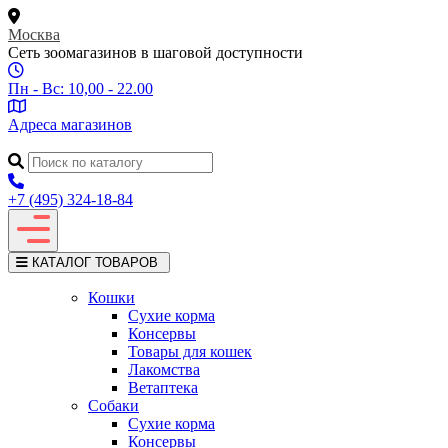
Москва
Сеть зоомагазинов в шаговой доступности
Пн - Вс: 10,00 - 22.00
Адреса магазинов
+7 (495) 324-18-84
КАТАЛОГ ТОВАРОВ
Кошки
Сухие корма
Консервы
Товары для кошек
Лакомства
Ветаптека
Собаки
Сухие корма
Консервы